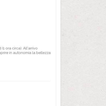
1 ora circa). All'arrivo
oprire in autonomia la bellezza