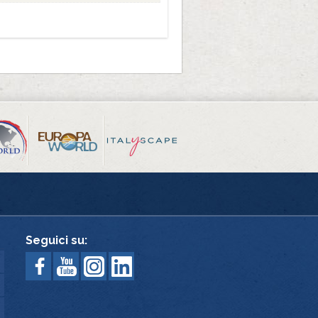
Seguici su: