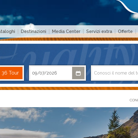
taloghi
Destinazioni
Media Center
Servizi extra
Offerte
COND