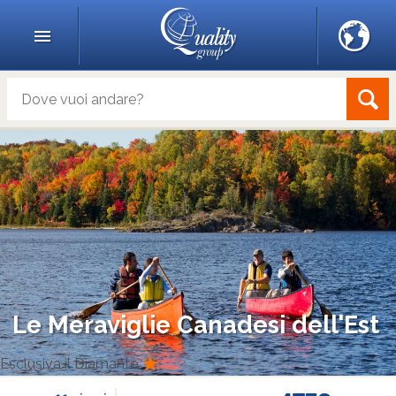
Le Meraviglie Canadesi dell'Est
Esclusiva il Diamante