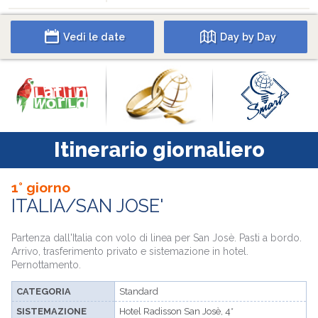
Vedi le date
Day by Day
Itinerario giornaliero
1° giorno
ITALIA/SAN JOSE'
Partenza dall'Italia con volo di linea per San Josè. Pasti a bordo.
Arrivo, trasferimento privato e sistemazione in hotel.
Pernottamento.
CATEGORIA
Standard
SISTEMAZIONE
Hotel Radisson San Josè, 4*