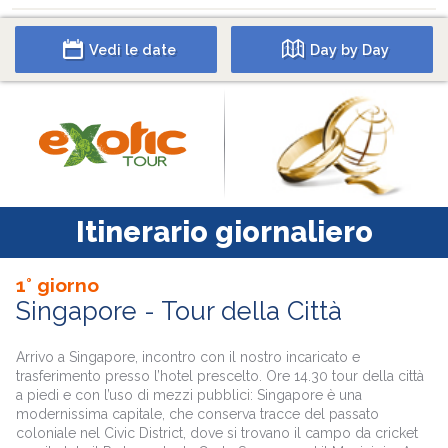
Vedi le date
Day by Day
Itinerario giornaliero
1° giorno
Singapore - Tour della Città
Arrivo a Singapore, incontro con il nostro incaricato e
trasferimento presso l’hotel prescelto. Ore 14.30 tour della città
a piedi e con l’uso di mezzi pubblici: Singapore è una
modernissima capitale, che conserva tracce del passato
coloniale nel Civic District, dove si trovano il campo da cricket