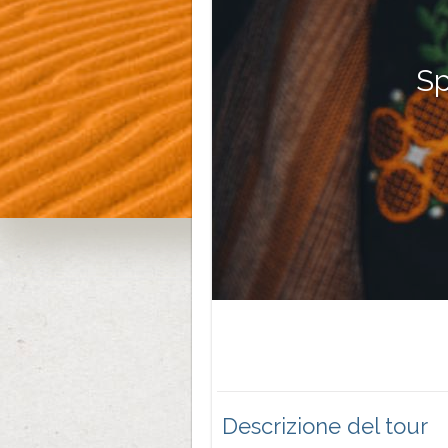
Sp
Descrizione del tour