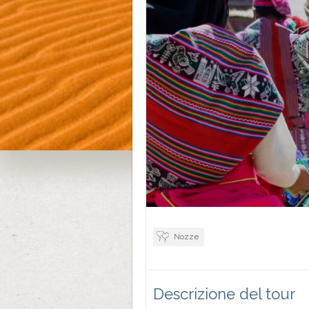
Nozze
Descrizione del tour