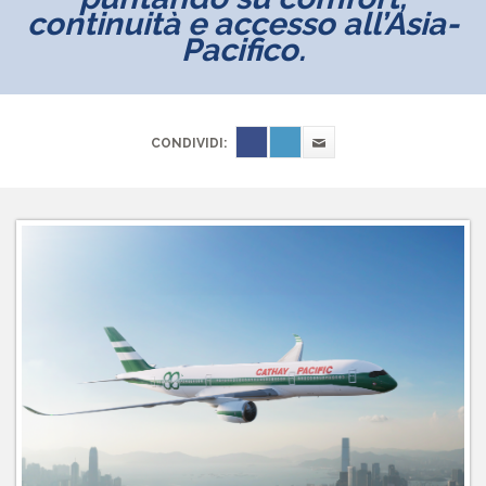
continuità e accesso all’Asia-
Pacifico.
CONDIVIDI: