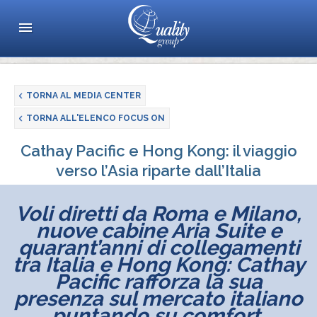
TORNA AL MEDIA CENTER
TORNA ALL'ELENCO FOCUS ON
Cathay Pacific e Hong Kong: il viaggio
verso l’Asia riparte dall’Italia
Voli diretti da Roma e Milano,
nuove cabine Aria Suite e
quarant’anni di collegamenti
tra Italia e Hong Kong: Cathay
Pacific rafforza la sua
presenza sul mercato italiano
puntando su comfort,