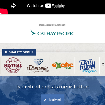
IL QUALITY GROUP
Iscriviti alla nostra newsletter:
iscrivimi