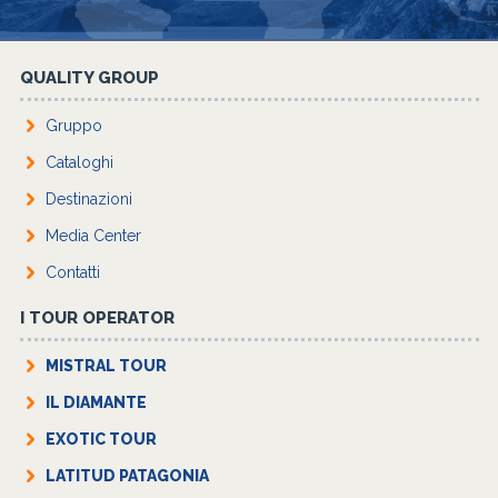
QUALITY GROUP
Gruppo
Cataloghi
Destinazioni
Media Center
Contatti
I TOUR OPERATOR
MISTRAL TOUR
IL DIAMANTE
EXOTIC TOUR
LATITUD PATAGONIA