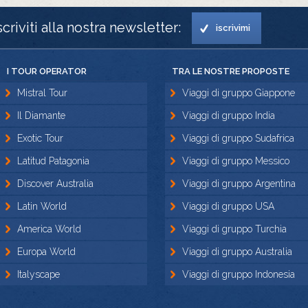
scriviti alla nostra newsletter:
iscrivimi
I TOUR OPERATOR
TRA LE NOSTRE PROPOSTE
Mistral Tour
Viaggi di gruppo Giappone
Il Diamante
Viaggi di gruppo India
Exotic Tour
Viaggi di gruppo Sudafrica
Latitud Patagonia
Viaggi di gruppo Messico
Discover Australia
Viaggi di gruppo Argentina
Latin World
Viaggi di gruppo USA
America World
Viaggi di gruppo Turchia
Europa World
Viaggi di gruppo Australia
Italyscape
Viaggi di gruppo Indonesia