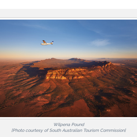
Wilpena Pound
[Photo courtesy of South Australian Tourism Commission]