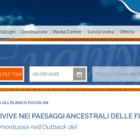
taloghi
Destinazioni
Media Center
Servizi extra
Offerte
 ALL'ELENCO FOCUS ON
IVIVE NEI PAESAGGI ANCESTRALI DELLE 
 montuosa nell’Outback del