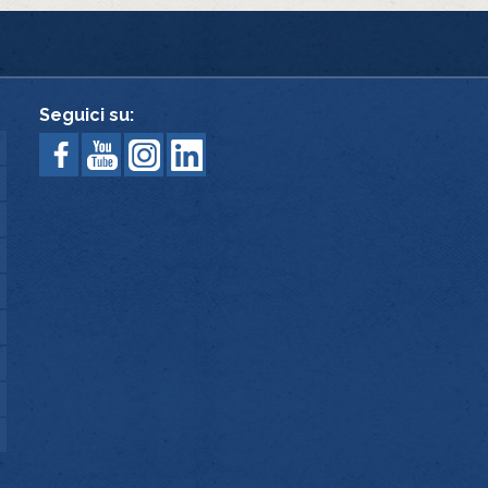
Seguici su: