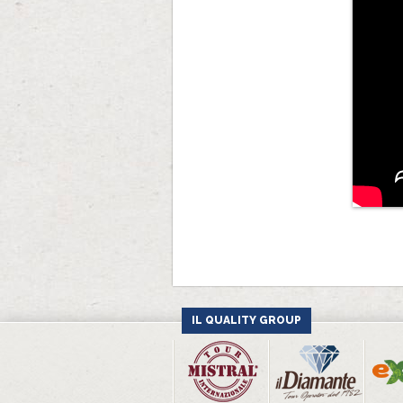
IL QUALITY GROUP