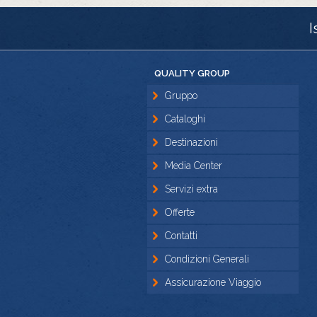
I
QUALITY GROUP
Gruppo
Cataloghi
Destinazioni
Media Center
Servizi extra
Offerte
Contatti
Condizioni Generali
Assicurazione Viaggio