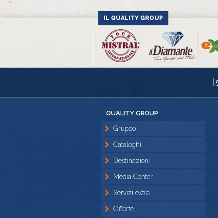
IL QUALITY GROUP
I
QUALITY GROUP
Gruppo
Cataloghi
Destinazioni
Media Center
Servizi extra
Offerte