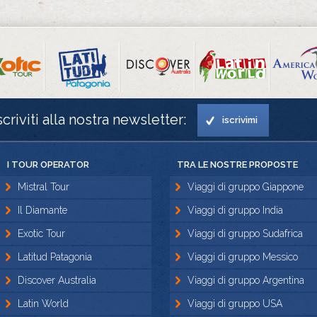
scriviti alla nostra newsletter:
iscrivimi
I TOUR OPERATOR
TRA LE NOSTRE PROPOSTE
Mistral Tour
Viaggi di gruppo Giappone
Il Diamante
Viaggi di gruppo India
Exotic Tour
Viaggi di gruppo Sudafrica
Latitud Patagonia
Viaggi di gruppo Messico
Discover Australia
Viaggi di gruppo Argentina
Latin World
Viaggi di gruppo USA