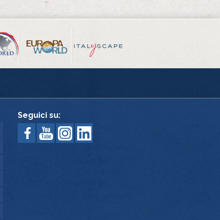
Seguici su: