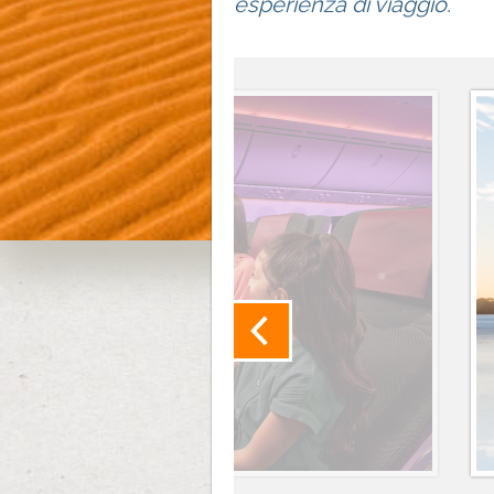
esperienza di viaggio.