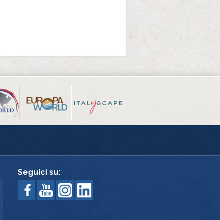
Seguici su: