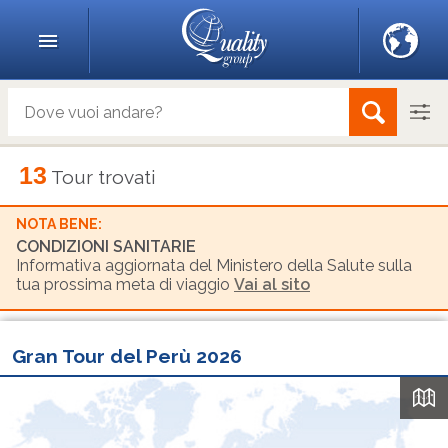
13
Tour trovati
NOTA BENE:
CONDIZIONI SANITARIE
Informativa aggiornata del Ministero della Salute sulla
tua prossima meta di viaggio
Vai al sito
Gran Tour del Perù 2026