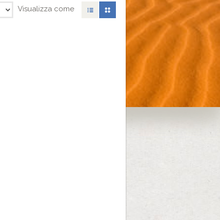
Visualizza come