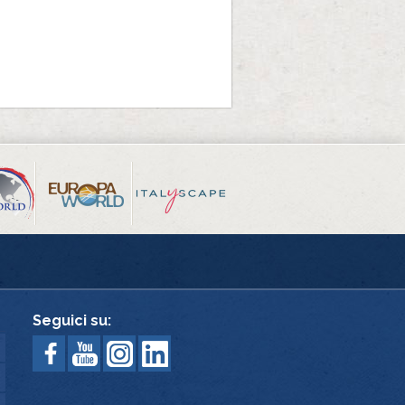
Seguici su: