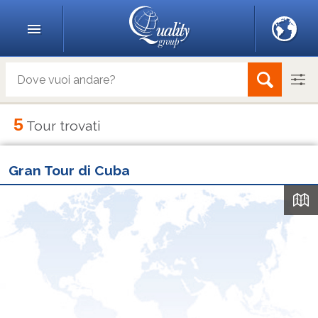
5
Tour trovati
Gran Tour di Cuba