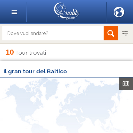
10
Tour trovati
Il gran tour del Baltico