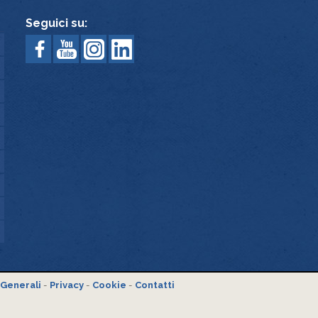
Seguici su:
 Generali
-
Privacy
-
Cookie
-
Contatti