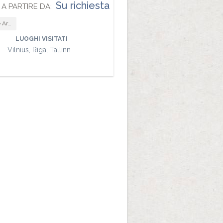
Su richiesta
A PARTIRE DA:
tettura
LUOGHI VISITATI
Vilnius, Riga, Tallinn