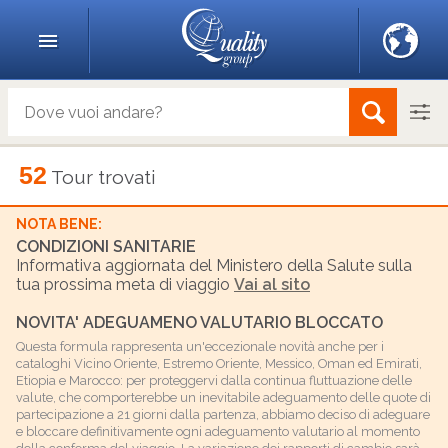
52
Tour trovati
NOTA BENE:
CONDIZIONI SANITARIE
Informativa aggiornata del Ministero della Salute sulla
tua prossima meta di viaggio
Vai al sito
NOVITA' ADEGUAMENO VALUTARIO BLOCCATO
Questa formula rappresenta un'eccezionale novità anche per i
cataloghi Vicino Oriente, Estremo Oriente, Messico, Oman ed Emirati,
Etiopia e Marocco: per proteggervi dalla continua fluttuazione delle
valute, che comporterebbe un inevitabile adeguamento delle quote di
partecipazione a 21 giorni dalla partenza, abbiamo deciso di adeguare
e bloccare definitivamente ogni adeguamento valutario al momento