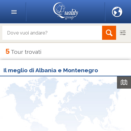
5
Tour trovati
Il meglio di Albania e Montenegro