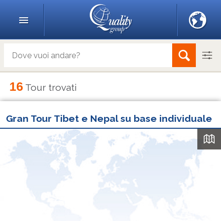
16
Tour trovati
Gran Tour Tibet e Nepal su base individuale