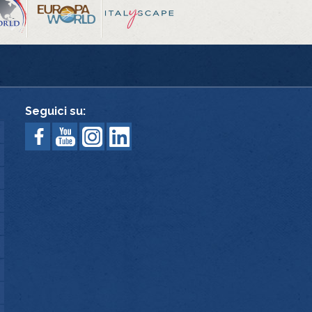
Seguici su: