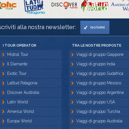
scriviti alla nostra newsletter:
iscrivimi
I TOUR OPERATOR
TRA LE NOSTRE PROPOSTE
Mistral Tour
Viaggi di gruppo Giappone
Il Diamante
Viaggi di gruppo India
Exotic Tour
Viaggi di gruppo Sudafrica
Latitud Patagonia
Viaggi di gruppo Messico
Discover Australia
Viaggi di gruppo Argentina
Latin World
Viaggi di gruppo USA
America World
Viaggi di gruppo Turchia
Europa World
Viaggi di gruppo Australia