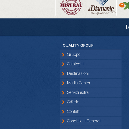
I
QUALITY GROUP
Gruppo
Cataloghi
Destinazioni
Media Center
Servizi extra
Offerte
Contatti
Condizioni Generali