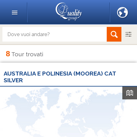
8
Tour trovati
AUSTRALIA E POLINESIA (MOOREA) CAT
SILVER