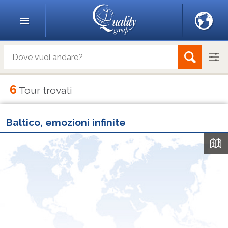
6
Tour trovati
Baltico, emozioni infinite