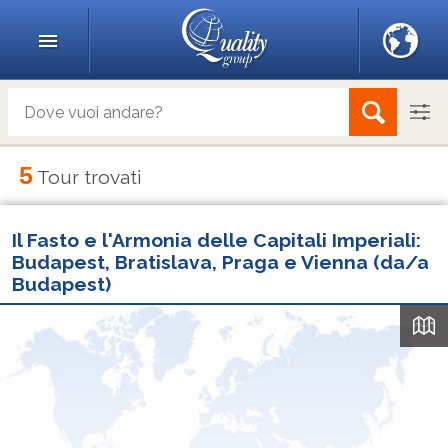
5
Tour trovati
Il Fasto e l'Armonia delle Capitali Imperiali:
Budapest, Bratislava, Praga e Vienna (da/a
Budapest)