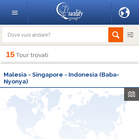
15
Tour trovati
Malesia - Singapore - Indonesia (Baba-
Nyonya)