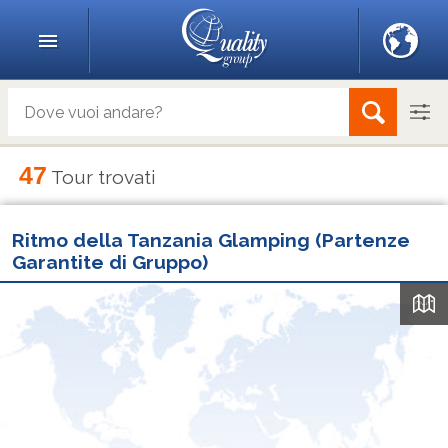
47
Tour trovati
Ritmo della Tanzania Glamping (Partenze
Garantite di Gruppo)