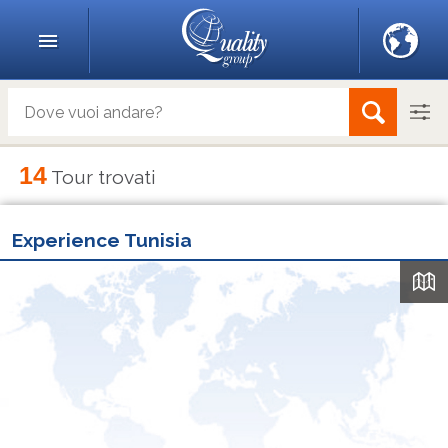
14
Tour trovati
Experience Tunisia