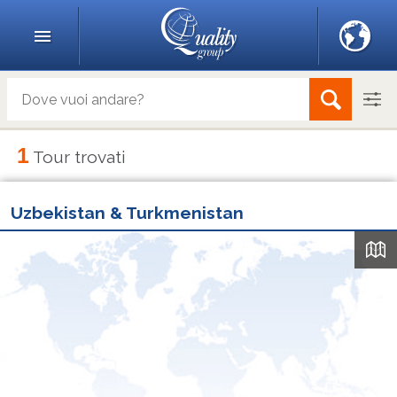
1
Tour trovati
Uzbekistan & Turkmenistan