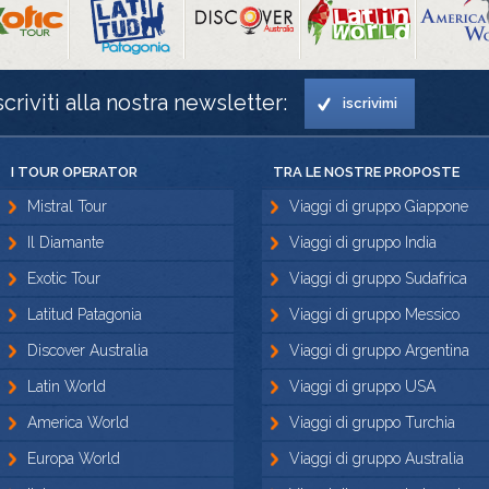
scriviti alla nostra newsletter:
iscrivimi
I TOUR OPERATOR
TRA LE NOSTRE PROPOSTE
Mistral Tour
Viaggi di gruppo Giappone
Il Diamante
Viaggi di gruppo India
Exotic Tour
Viaggi di gruppo Sudafrica
Latitud Patagonia
Viaggi di gruppo Messico
Discover Australia
Viaggi di gruppo Argentina
Latin World
Viaggi di gruppo USA
America World
Viaggi di gruppo Turchia
Europa World
Viaggi di gruppo Australia