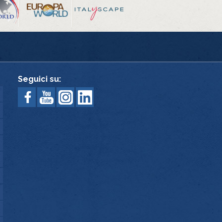
Seguici su: