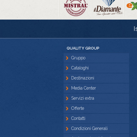
I
QUALITY GROUP
Gruppo
Cataloghi
Destinazioni
Media Center
Servizi extra
Offerte
Contatti
Condizioni Generali