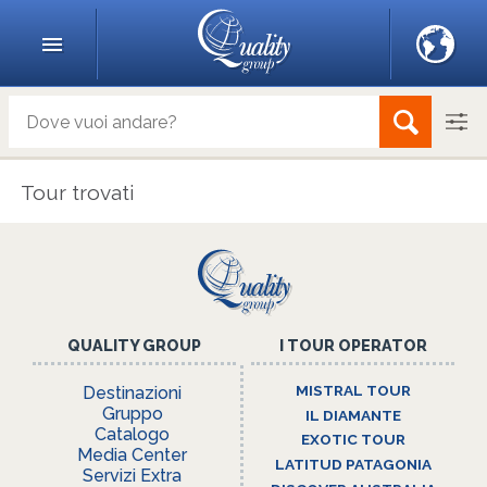
Tour trovati
QUALITY GROUP
I TOUR OPERATOR
MISTRAL TOUR
Destinazioni
Gruppo
IL DIAMANTE
Catalogo
EXOTIC TOUR
Media Center
LATITUD PATAGONIA
Servizi Extra