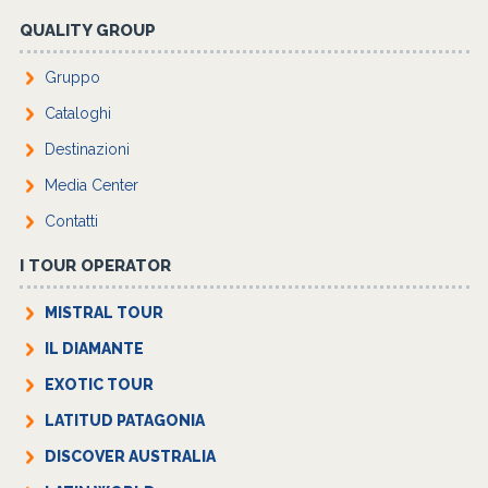
QUALITY GROUP
Gruppo
Cataloghi
Destinazioni
Media Center
Contatti
I TOUR OPERATOR
MISTRAL TOUR
IL DIAMANTE
EXOTIC TOUR
LATITUD PATAGONIA
DISCOVER AUSTRALIA