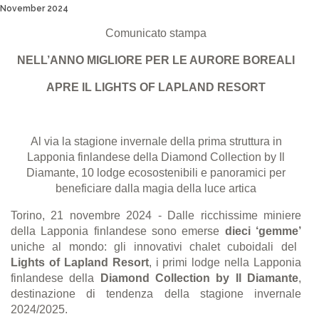
November 2024
Comunicato stampa
NELL’ANNO MIGLIORE PER LE AURORE BOREALI
APRE IL LIGHTS OF LAPLAND RESORT
Al via la stagione invernale della prima struttura in
Lapponia finlandese della Diamond Collection by Il
Diamante, 10
lodge ecosostenibili e panoramici per
beneficiare dalla magia della luce artica
Torino, 21 novembre 2024
- Dalle ricchissime miniere
della Lapponia finlandese sono emerse
dieci ‘
gemme
’
uniche al mondo: gli innovativi chalet cuboidali del
Lights of Lapland
Resort
, i primi lodge nella Lapponia
finlandese della
Diamond Collection by Il Diamante
,
destinazione di tendenza della stagione invernale
2024/2025.