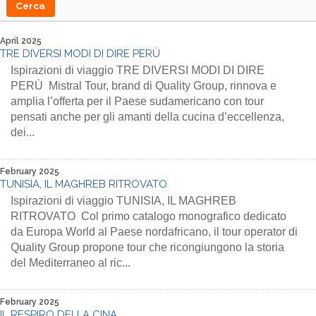
April 2025
TRE DIVERSI MODI DI DIRE PERÙ
Ispirazioni di viaggio TRE DIVERSI MODI DI DIRE
PERÙ Mistral Tour, brand di Quality Group, rinnova e
amplia l’offerta per il Paese sudamericano con tour
pensati anche per gli amanti della cucina d’eccellenza,
dei...
February 2025
TUNISIA, IL MAGHREB RITROVATO
Ispirazioni di viaggio TUNISIA, IL MAGHREB
RITROVATO Col primo catalogo monografico dedicato
da Europa World al Paese nordafricano, il tour operator di
Quality Group propone tour che ricongiungono la storia
del Mediterraneo al ric...
February 2025
IL RESPIRO DELLA CINA