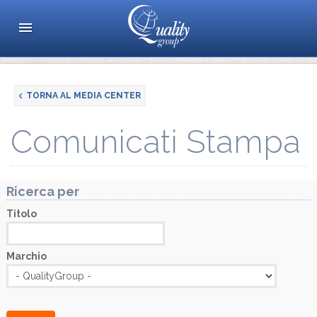
TORNA AL MEDIA CENTER
Comunicati Stampa
Ricerca per
Titolo
Marchio