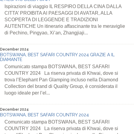
Ispirazioni di viaggio IL RESPIRO DELLA CINA DALLA
CITTA’ PROIBITA AI PAESAGGI DI AVATAR, ALLA
SCOPERTA DI LEGGENDE E TRADIZIONI
AUTENTICHE Un itinerario affascinante tra le meraviglie
di Pechino, Pingyao, Xi’an, Zhangjiaji...
December 2024
BOTSWANA, BEST SAFARI COUNTRY 2024 GRAZIE A IL
DIAMANTE
Comunicato stampa BOTSWANA, BEST SAFARI
COUNTRY 2024 La riserva privata di Khwai, dove si
trova l’Elephant Pan Glamping incluso nella Diamond
Collection del brand di Quality Group, è considerata il
luogo ideale per l’el...
December 2024
BOTSWANA, BEST SAFARI COUNTRY 2024
Comunicato stampa BOTSWANA, BEST SAFARI
COUNTRY 2024 La riserva privata di Khwai, dove si