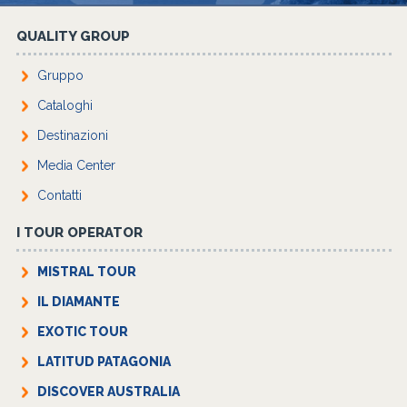
QUALITY GROUP
Gruppo
Cataloghi
Destinazioni
Media Center
Contatti
I TOUR OPERATOR
MISTRAL TOUR
IL DIAMANTE
EXOTIC TOUR
LATITUD PATAGONIA
DISCOVER AUSTRALIA