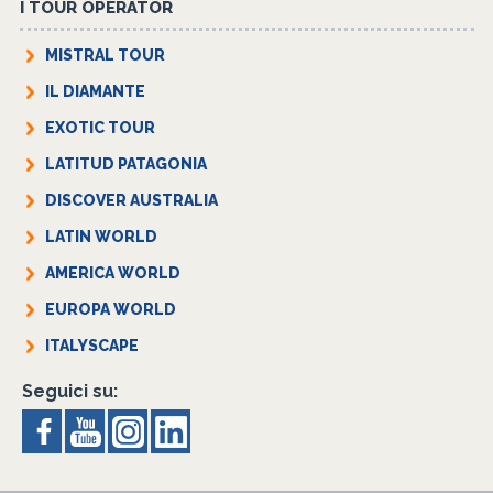
I TOUR OPERATOR
MISTRAL TOUR
IL DIAMANTE
EXOTIC TOUR
LATITUD PATAGONIA
DISCOVER AUSTRALIA
LATIN WORLD
AMERICA WORLD
EUROPA WORLD
ITALYSCAPE
Seguici su: