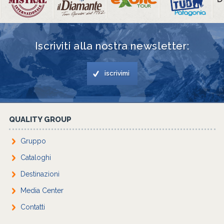
Iscriviti alla nostra newsletter:
iscrivimi
QUALITY GROUP
Gruppo
Cataloghi
Destinazioni
Media Center
Contatti