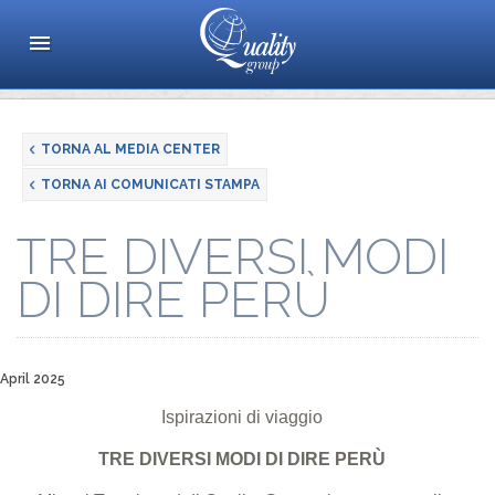
TORNA AL MEDIA CENTER
TORNA AI COMUNICATI STAMPA
TRE DIVERSI MODI
DI DIRE PERÙ
April 2025
Ispirazioni di viaggio
TRE DIVERSI MODI DI DIRE PERÙ