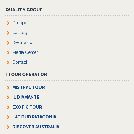
QUALITY GROUP
Gruppo
Cataloghi
Destinazioni
Media Center
Contatti
I TOUR OPERATOR
MISTRAL TOUR
IL DIAMANTE
EXOTIC TOUR
LATITUD PATAGONIA
DISCOVER AUSTRALIA