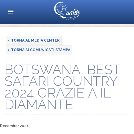
TORNA AL MEDIA CENTER
TORNA AI COMUNICATI STAMPA
BOTSWANA, BEST
SAFARI COUNTRY
2024 GRAZIE A IL
DIAMANTE
December 2024