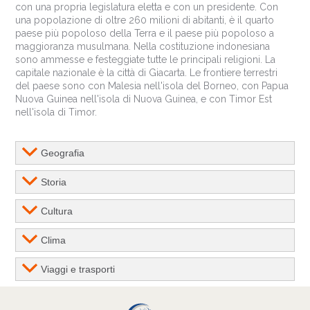
con una propria legislatura eletta e con un presidente. Con
una popolazione di oltre 260 milioni di abitanti, è il quarto
paese più popoloso della Terra e il paese più popoloso a
maggioranza musulmana. Nella costituzione indonesiana
sono ammesse e festeggiate tutte le principali religioni. La
capitale nazionale è la città di Giacarta. Le frontiere terrestri
del paese sono con Malesia nell'isola del Borneo, con Papua
Nuova Guinea nell'isola di Nuova Guinea, e con Timor Est
nell'isola di Timor.
Geografia
Storia
Cultura
Clima
Viaggi e trasporti